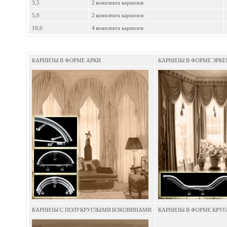
3,5
2 комплекта карнизов
5,0
2 комплекта карнизов
10,0
4 комплекта карнизов
КАРНИЗЫ В ФОРМЕ АРКИ
КАРНИЗЫ В ФОРМЕ ЭРКЕ
КАРНИЗЫ С ПОЛУКРУГЛЫМИ БОКОВИНАМИ
КАРНИЗЫ В ФОРМЕ КРУГ