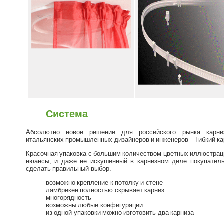
Система
Абсолютно новое решение для российского рынка карниз
итальянских промышленных дизайнеров и инженеров – Гибкий ка
Красочная упаковка с большим количеством цветных иллюстрац
нюансы, и даже не искушенный в карнизном деле покупатель
сделать правильный выбор.
возможно крепление к потолку и стене
ламбрекен полностью скрывает карниз
многорядность
возможны любые конфигурации
из одной упаковки можно изготовить два карниза