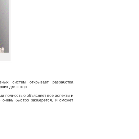
ных систем открывает разработка
рниз для штор.
ий полностью объясняет все аспекты и
 очень быстро разберется, и сможет