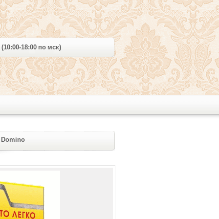
 (10:00-18:00 по мск)
a Domino